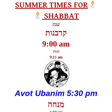
SUMMER TIMES FOR
SHABBAT
שבת
קרבנות
9:00 am
הודו
9:15 am
Avot Ubanim
5:30 pm
מנחה