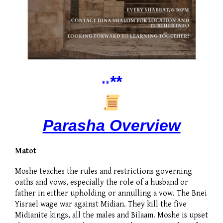
**
**
Parasha Overview
Matot
Moshe teaches the rules and restrictions governing
oaths and vows, especially the role of a husband or
father in either upholding or annulling a vow. The Bnei
Yisrael wage war against Midian. They kill the five
Midianite kings, all the males and Bilaam. Moshe is upset