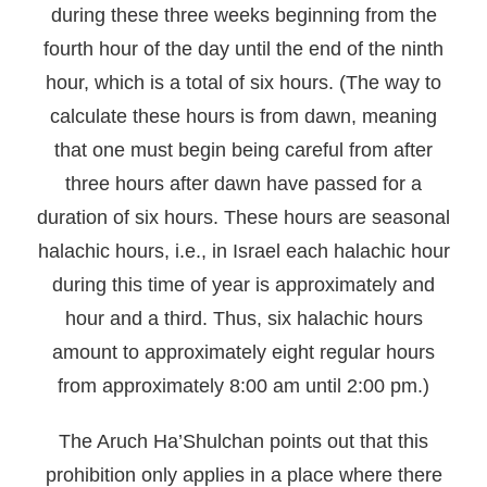
during these three weeks beginning from the
fourth hour of the day until the end of the ninth
hour, which is a total of six hours. (The way to
calculate these hours is from dawn, meaning
that one must begin being careful from after
three hours after dawn have passed for a
duration of six hours. These hours are seasonal
halachic hours, i.e., in Israel each halachic hour
during this time of year is approximately and
hour and a third. Thus, six halachic hours
amount to approximately eight regular hours
from approximately 8:00 am until 2:00 pm.)
The Aruch Ha’Shulchan points out that this
prohibition only applies in a place where there