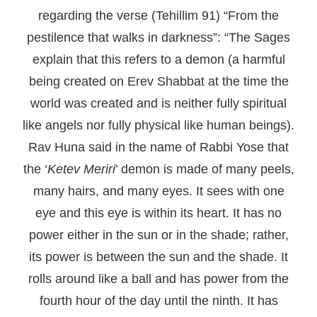
regarding the verse (Tehillim 91) “From the
pestilence that walks in darkness”: “The Sages
explain that this refers to a demon (a harmful
being created on Erev Shabbat at the time the
world was created and is neither fully spiritual
like angels nor fully physical like human beings).
Rav Huna said in the name of Rabbi Yose that
the ‘
Ketev Meriri
’ demon is made of many peels,
many hairs, and many eyes. It sees with one
eye and this eye is within its heart. It has no
power either in the sun or in the shade; rather,
its power is between the sun and the shade. It
rolls around like a ball and has power from the
fourth hour of the day until the ninth. It has