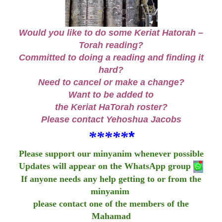
Would you like to do some Keriat Hatorah –
Torah reading?
Committed to doing a reading and finding it
hard?
Need to cancel or make a change?
Want to be added to
the Keriat HaTorah roster?
Please contact
Yehoshua Jacobs
*****
*
Please support our minyanim whenever possible
Updates will appear on the WhatsApp group
If anyone needs any help getting to or from the
minyanim
please contact one of the members of the
Mahamad