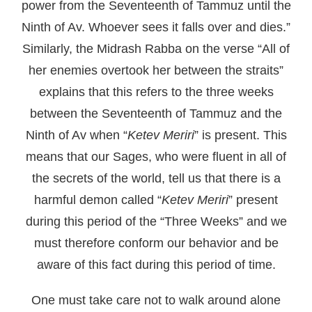
power from the Seventeenth of Tammuz until the
Ninth of Av. Whoever sees it falls over and dies.”
Similarly, the Midrash Rabba on the verse “All of
her enemies overtook her between the straits”
explains that this refers to the three weeks
between the Seventeenth of Tammuz and the
Ninth of Av when “
Ketev Meriri
” is present. This
means that our Sages, who were fluent in all of
the secrets of the world, tell us that there is a
harmful demon called “
Ketev Meriri
” present
during this period of the “Three Weeks” and we
must therefore conform our behavior and be
aware of this fact during this period of time.
One must take care not to walk around alone