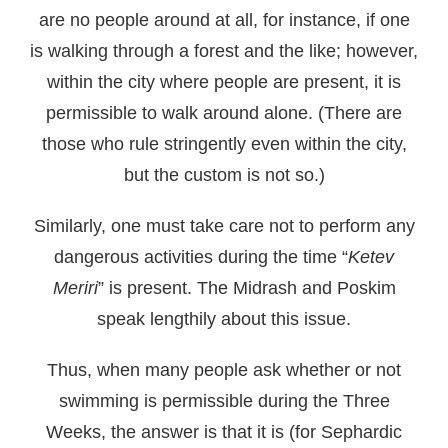
are no people around at all, for instance, if one
is walking through a forest and the like; however,
within the city where people are present, it is
permissible to walk around alone. (There are
those who rule stringently even within the city,
but the custom is not so.)
Similarly, one must take care not to perform any
dangerous activities during the time “
Ketev
Meriri
” is present. The Midrash and Poskim
speak lengthily about this issue.
Thus, when many people ask whether or not
swimming is permissible during the Three
Weeks, the answer is that it is (for Sephardic