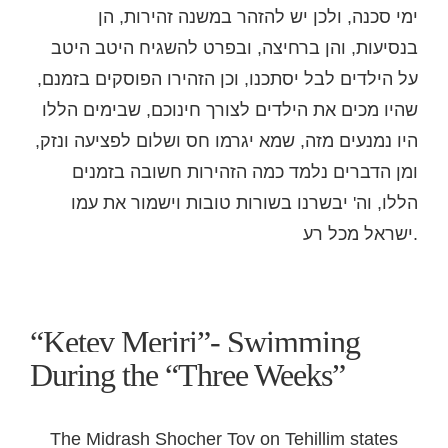
ימי סכנה, ולכן יש להזהר במשנה זהירות, הן
בנסיעות, והן ברחיצה, ובפרט להשגיח היטב היטב
על הילדים לבל יסתכנו, וכן הזהירו הפוסקים בזמנם,
שהיו מכים את הילדים לצורך חינוכם, שבימים הללו
היו נמנעים מזה, שמא יגרמו חס ושלום לפציעה ונזק,
ומן הדברים נלמד כמה הזהירות חשובה בזמנים
הללו, וה' יבשרנו בשורות טובות וישמור את עמו
ישראל מכל רע.
“Ketev Meriri”- Swimming
During the “Three Weeks”
The Midrash Shocher Tov on Tehillim states