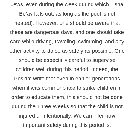
Jews, even during the week during which Tisha
Be’av falls out, as long as the pool is not
heated). However, one should be aware that
these are dangerous days, and one should take
care while driving, traveling, swimming, and any
other activity to do so as safely as possible. One
should be especially careful to supervise
children well during this period. Indeed, the
Poskim write that even in earlier generations
when it was commonplace to strike children in
order to educate them, this should not be done
during the Three Weeks so that the child is not
injured unintentionally. We can infer how
important safety during this period is.