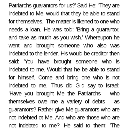
Patriarchs guarantors for us?' Said He: 'They are
indebted to Me, would that they be able to stand
for themselves.' The matter is likened to one who
needs a loan. He was told: 'Bring a guarantor,
and take as much as you wish.' Whereupon he
went and brought someone who also was
indebted to the lender. His would-be creditor then
said: 'You have brought someone who is
indebted to me. Would that he be able to stand
for himself. Come and bring one who is not
indebted to me.' Thus did G-d say to Israel:
'Have you brought Me the Patriarchs – who
themselves owe me a variety of debts – as
guarantors? Rather give Me guarantors who are
not indebted ot Me. And who are those who are
not indebted to me?' He said to them: 'The