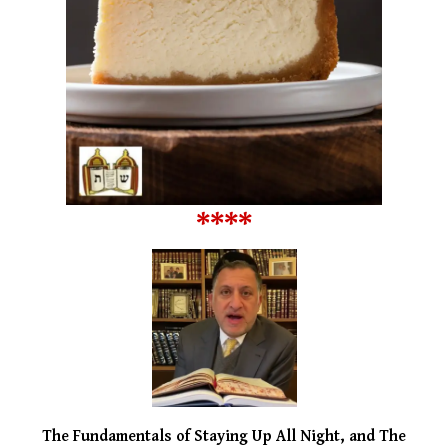
****
The Fundamentals of Staying Up All Night, and The