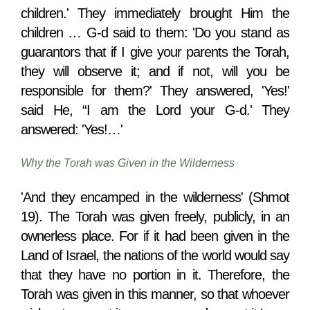
children.' They immediately brought Him the
children … G-d said to them: 'Do you stand as
guarantors that if I give your parents the Torah,
they will observe it; and if not, will you be
responsible for them?' They answered, 'Yes!'
said He, “I am the Lord your G-d.' They
answered: 'Yes!…'
Why the Torah was Given in the Wilderness
'And they encamped in the wilderness' (Shmot
19). The Torah was given freely, publicly, in an
ownerless place. For if it had been given in the
Land of Israel, the nations of the world would say
that they have no portion in it. Therefore, the
Torah was given in this manner, so that whoever