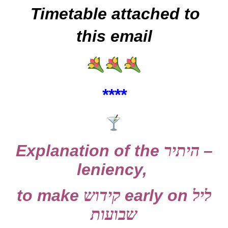
Timetable attached to
this email
****
Explanation of the
היתיר
–
leniency,
to make
קידוש
early on
ליל
שבועות