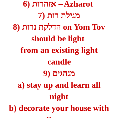
6)
אזהרות –
Azharot
7)
מגילת רות
8)
הדלקת נרות
on Yom Tov
should be light
from an existing light
candle
9)
מנהגים
a) stay up and learn all
night
b) decorate your house with