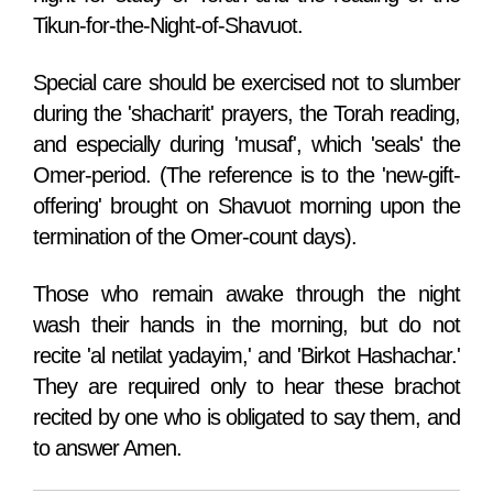
Tikun-for-the-Night-of-Shavuot.
Special care should be exercised not to slumber
during the 'shacharit' prayers, the Torah reading,
and especially during 'musaf', which 'seals' the
Omer-period. (The reference is to the 'new-gift-
offering' brought on Shavuot morning upon the
termination of the Omer-count days).
Those who remain awake through the night
wash their hands in the morning, but do not
recite 'al netilat yadayim,' and 'Birkot Hashachar.'
They are required only to hear these brachot
recited by one who is obligated to say them, and
to answer Amen.