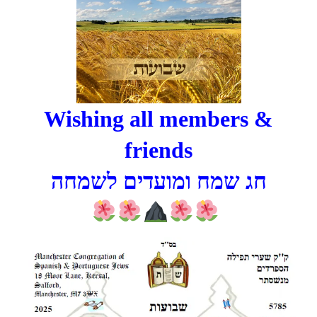
Wishing all members &
friends
חג שמח ומועדים לשמחה