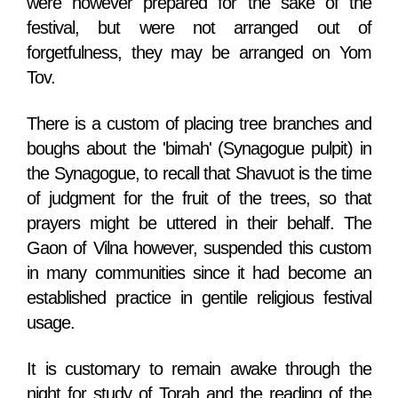
were however prepared for the sake of the
festival, but were not arranged out of
forgetfulness, they may be arranged on Yom
Tov.
There is a custom of placing tree branches and
boughs about the 'bimah' (Synagogue pulpit) in
the Synagogue, to recall that Shavuot is the time
of judgment for the fruit of the trees, so that
prayers might be uttered in their behalf. The
Gaon of Vilna however, suspended this custom
in many communities since it had become an
established practice in gentile religious festival
usage.
It is customary to remain awake through the
night for study of Torah and the reading of the