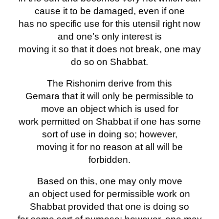
cause it to be damaged, even if one
has no specific use for this utensil right now
and one’s only interest is
moving it so that it does not break, one may
do so on Shabbat.
The Rishonim derive from this
Gemara that it will only be permissible to
move an object which is used for
work permitted on Shabbat if one has some
sort of use in doing so; however,
moving it for no reason at all will be
forbidden.
Based on this, one may only move
an object used for permissible work on
Shabbat provided that one is doing so