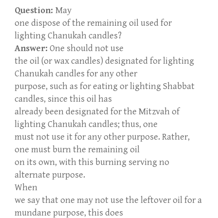
Question:
May
one dispose of the remaining oil used for
lighting Chanukah candles?
Answer:
One should not use
the oil (or wax candles) designated for lighting
Chanukah candles for any other
purpose, such as for eating or lighting Shabbat
candles, since this oil has
already been designated for the Mitzvah of
lighting Chanukah candles; thus, one
must not use it for any other purpose. Rather,
one must burn the remaining oil
on its own, with this burning serving no
alternate purpose.
When
we say that one may not use the leftover oil for a
mundane purpose, this does