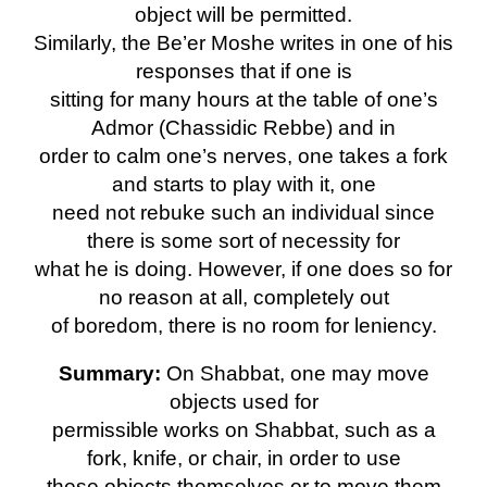
object will be permitted.
Similarly, the Be’er Moshe writes in one of his
responses that if one is
sitting for many hours at the table of one’s
Admor (Chassidic Rebbe) and in
order to calm one’s nerves, one takes a fork
and starts to play with it, one
need not rebuke such an individual since
there is some sort of necessity for
what he is doing. However, if one does so for
no reason at all, completely out
of boredom, there is no room for leniency.
Summary:
On Shabbat, one may move
objects used for
permissible works on Shabbat, such as a
fork, knife, or chair, in order to use
these objects themselves or to move them