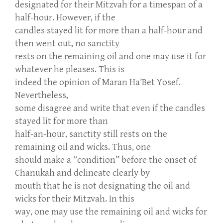
designated for their Mitzvah for a timespan of a
half-hour. However, if the
candles stayed lit for more than a half-hour and
then went out, no sanctity
rests on the remaining oil and one may use it for
whatever he pleases. This is
indeed the opinion of Maran Ha’Bet Yosef.
Nevertheless,
some disagree and write that even if the candles
stayed lit for more than
half-an-hour, sanctity still rests on the
remaining oil and wicks. Thus, one
should make a “condition” before the onset of
Chanukah and delineate clearly by
mouth that he is not designating the oil and
wicks for their Mitzvah. In this
way, one may use the remaining oil and wicks for