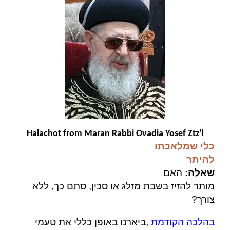
Halachot from Maran Rabbi Ovadia Yosef Ztz'l
כלי שמלאכתו
להיתר
האם
:
שאלה
מותר להזיז בשבת מזלג או סכין, סתם כך, ללא
?
צורך
ביארנו באופן כללי את טעמי
,
בהלכה הקודמת