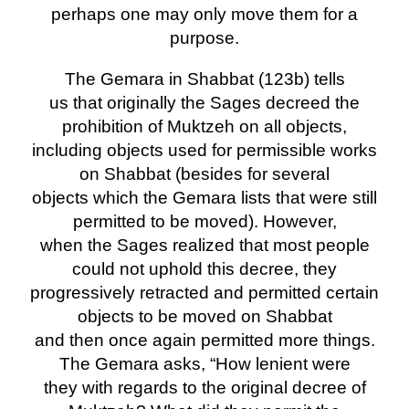
perhaps one may only move them for a
purpose.
The Gemara in Shabbat (123b) tells
us that originally the Sages decreed the
prohibition of Muktzeh on all objects,
including objects used for permissible works
on Shabbat (besides for several
objects which the Gemara lists that were still
permitted to be moved). However,
when the Sages realized that most people
could not uphold this decree, they
progressively retracted and permitted certain
objects to be moved on Shabbat
and then once again permitted more things.
The Gemara asks, “How lenient were
they with regards to the original decree of