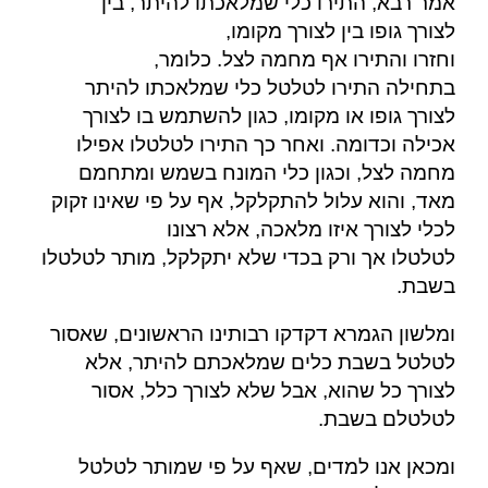
אמר רבא, התירו כלי שמלאכתו להיתר, בין
,
לצורך גופו בין לצורך מקומו
וחזרו והתירו אף מחמה לצל. כלומר,
בתחילה התירו לטלטל כלי שמלאכתו להיתר
לצורך גופו או מקומו, כגון להשתמש בו לצורך
אכילה וכדומה. ואחר כך התירו לטלטלו אפילו
מחמה לצל, וכגון כלי המונח בשמש ומתחמם
מאד, והוא עלול להתקלקל, אף על פי שאינו זקוק
לכלי לצורך איזו מלאכה, אלא רצונו
לטלטלו אך ורק בכדי שלא יתקלקל, מותר לטלטלו
.
בשבת
ומלשון הגמרא דקדקו רבותינו הראשונים, שאסור
לטלטל בשבת כלים שמלאכתם להיתר, אלא
לצורך כל שהוא, אבל שלא לצורך כלל, אסור
.
לטלטלם בשבת
ומכאן אנו למדים, שאף על פי שמותר לטלטל