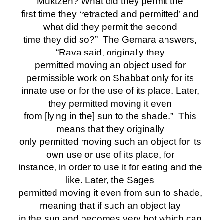
Muktzeh? What did they permit the
first time they ‘retracted and permitted’ and
what did they permit the second
time they did so?” The Gemara answers,
“Rava said, originally they
permitted moving an object used for
permissible work on Shabbat only for its
innate use or for the use of its place. Later,
they permitted moving it even
from [lying in the] sun to the shade.” This
means that they originally
only permitted moving such an object for its
own use or use of its place, for
instance, in order to use it for eating and the
like. Later, the Sages
permitted moving it even from sun to shade,
meaning that if such an object lay
in the sun and becomes very hot which can