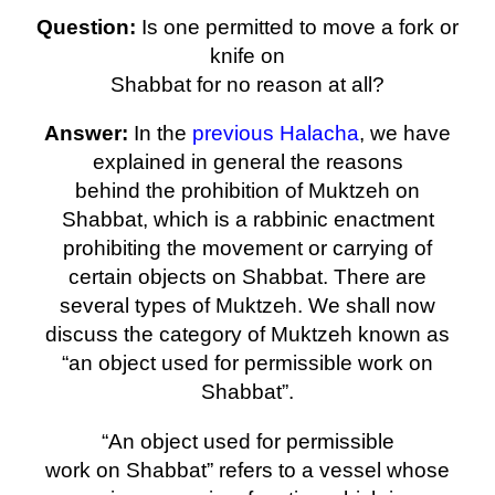
Question:
Is one permitted to move a fork or
knife on
Shabbat for no reason at all?
Answer:
In the
previous Halacha
, we have
explained in general the reasons
behind the prohibition of Muktzeh on
Shabbat, which is a rabbinic enactment
prohibiting the movement or carrying of
certain objects on Shabbat. There are
several types of Muktzeh. We shall now
discuss the category of Muktzeh known as
“an object used for permissible work on
Shabbat”.
“An object used for permissible
work on Shabbat” refers to a vessel whose