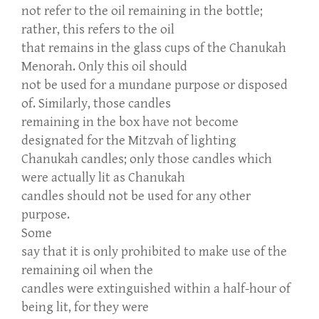
not refer to the oil remaining in the bottle;
rather, this refers to the oil
that remains in the glass cups of the Chanukah
Menorah. Only this oil should
not be used for a mundane purpose or disposed
of. Similarly, those candles
remaining in the box have not become
designated for the Mitzvah of lighting
Chanukah candles; only those candles which
were actually lit as Chanukah
candles should not be used for any other
purpose.
Some
say that it is only prohibited to make use of the
remaining oil when the
candles were extinguished within a half-hour of
being lit, for they were