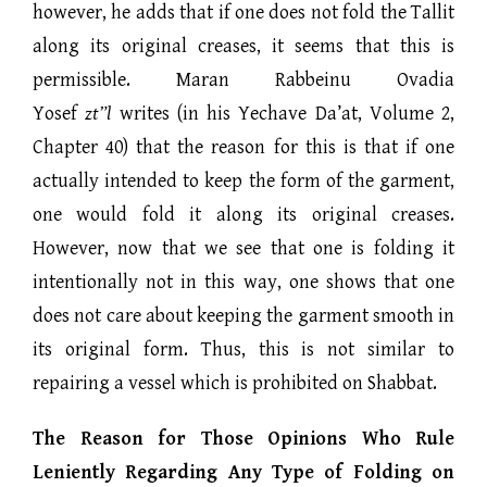
however, he adds that if one does not fold the Tallit
along its original creases, it seems that this is
permissible. Maran Rabbeinu Ovadia
Yosef
zt”l
writes (in his Yechave Da’at, Volume 2,
Chapter 40) that the reason for this is that if one
actually intended to keep the form of the garment,
one would fold it along its original creases.
However, now that we see that one is folding it
intentionally not in this way, one shows that one
does not care about keeping the garment smooth in
its original form. Thus, this is not similar to
repairing a vessel which is prohibited on Shabbat.
The Reason for Those Opinions Who Rule
Leniently Regarding Any Type of Folding on