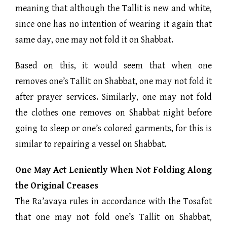
meaning that although the Tallit is new and white,
since one has no intention of wearing it again that
same day, one may not fold it on Shabbat.
Based on this, it would seem that when one
removes one’s Tallit on Shabbat, one may not fold it
after prayer services. Similarly, one may not fold
the clothes one removes on Shabbat night before
going to sleep or one’s colored garments, for this is
similar to repairing a vessel on Shabbat.
One May Act Leniently When Not Folding Along
the Original Creases
The Ra’avaya rules in accordance with the Tosafot
that one may not fold one’s Tallit on Shabbat,