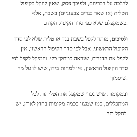
להלכה על דבריהם, ולפיכך פסק, שאין להקל בקיפול
הטלית (או שאר בגדים צבעוניים) בשבת, אלא
כשמקפלם שלא כפי סדר הקיפול הקודם.
ולסיכום
, מותר לקפל בשבת בגד או טלית שלא לפי סדר
הקיפול הראשוני, אבל לפי סדר הקיפול הראשון, אין
לקפל את הבגדים, שנראה כמתקן כלי. והמיקל לקפל לפי
סדר הקיפול הראשון, אין למחות בידו, שיש לו על מה
שיסמוך.
ובמקומות שיש נכרי שמקפל את הטליתות לכל
המתפללים, כמו שמצוי בכמה מקומות בחוץ לארץ, יש
להקל בזה.