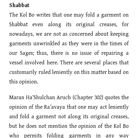
Shabbat
The Kol Bo writes that one may fold a garment on
Shabbat even along its original creases, for
nowadays, we are not as concerned about keeping
garments unwrinkled as they were in the times of
our Sages; thus, there is no issue of repairing a
vessel involved here. There are several places that
customarily ruled leniently on this matter based on
this opinion.
Maran Ha’Shulchan Aruch (Chapter 302) quotes the
opinion of the Ra’avaya that one may act leniently
and fold a garment not along its original creases,
but he does not mention the opinion of the Kol Bo
who permits folding garments in any way