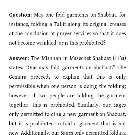
Question:
May one fold garments on Shabbat, for
instance, folding a Tallit along its original creases
at the conclusion of prayer services so that it does
not become wrinkled, or is this prohibited?
Answer:
The Mishnah in Masechet Shabbat (113a)
states: “One may fold garments on Shabbat.” The
Gemara proceeds to explain that this is only
permissible when one person is doing the folding;
however, if two people are folding the garment
together, this is prohibited. Similarly, our Sages
only permitted folding a new garment on Shabbat,
but it is prohibited to fold a garment that is not
new. Additionally, our Sages only permitted folding