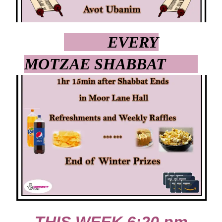
EVERY
MOTZAE SHABBAT