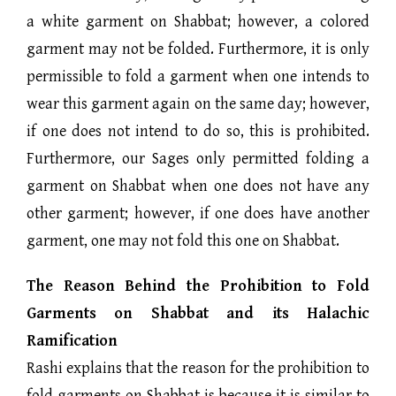
a white garment on Shabbat; however, a colored
garment may not be folded. Furthermore, it is only
permissible to fold a garment when one intends to
wear this garment again on the same day; however,
if one does not intend to do so, this is prohibited.
Furthermore, our Sages only permitted folding a
garment on Shabbat when one does not have any
other garment; however, if one does have another
garment, one may not fold this one on Shabbat.
The Reason Behind the Prohibition to Fold
Garments on Shabbat and its Halachic
Ramification
Rashi explains that the reason for the prohibition to
fold garments on Shabbat is because it is similar to