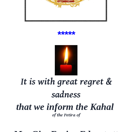
*****
It is with great regret &
sadness
that we inform the Kahal
of the
Petira
of