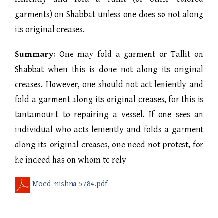
garments) on Shabbat unless one does so not along
its original creases.
Summary:
One may fold a garment or Tallit on
Shabbat when this is done not along its original
creases. However, one should not act leniently and
fold a garment along its original creases, for this is
tantamount to repairing a vessel. If one sees an
individual who acts leniently and folds a garment
along its original creases, one need not protest, for
he indeed has on whom to rely.
Moed-mishna-5784.pdf