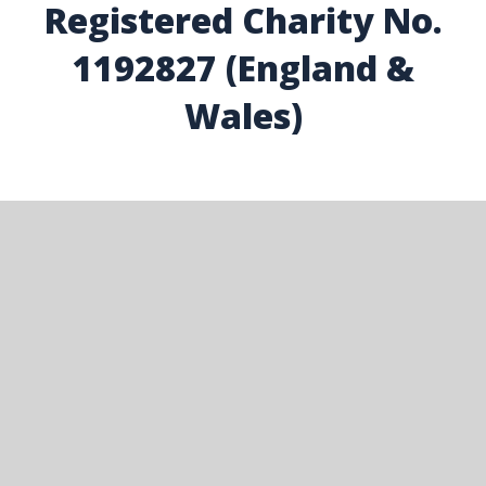
Registered Charity No.
1192827 (England &
Wales)