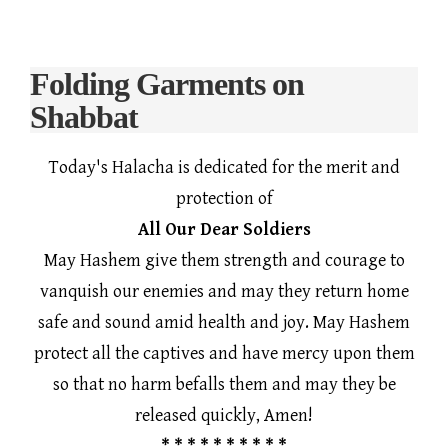
Folding Garments on
Shabbat
Today's Halacha is dedicated for the merit and
protection of
All Our Dear Soldiers
May Hashem give them strength and courage to
vanquish our enemies and may they return home
safe and sound amid health and joy. May Hashem
protect all the captives and have mercy upon them
so that no harm befalls them and may they be
released quickly, Amen!
* * * * * * * * * *