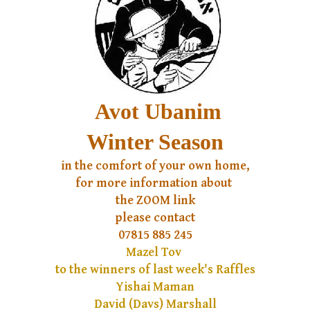
Avot Ubanim
Winter Season
in the comfort of your own home,
for more information
about
the ZOOM link
please contact
07815 885 245
Mazel Tov
to the winners of last week's Raffles
Yishai Maman
David (Davs) Marshall