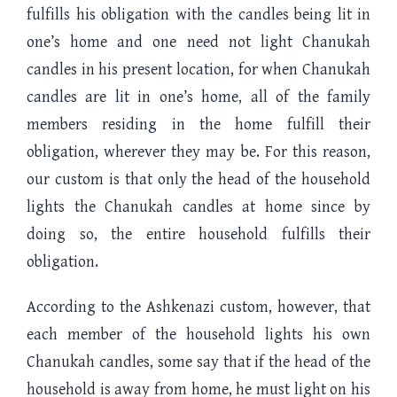
fulfills his obligation with the candles being lit in
one’s home and one need not light Chanukah
candles in his present location, for when Chanukah
candles are lit in one’s home, all of the family
members residing in the home fulfill their
obligation, wherever they may be. For this reason,
our custom is that only the head of the household
lights the Chanukah candles at home since by
doing so, the entire household fulfills their
obligation.
According to the Ashkenazi custom, however, that
each member of the household lights his own
Chanukah candles, some say that if the head of the
household is away from home, he must light on his