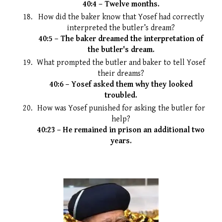
40:4 – Twelve months.
How did the baker know that Yosef had correctly
interpreted the butler’s dream?
40:5 – The baker dreamed the interpretation of
the butler's dream.
What prompted the butler and baker to tell Yosef
their dreams?
40:6 – Yosef asked them why they looked
troubled.
How was Yosef punished for asking the butler for
help?
40:23 – He remained in prison an additional two
years.