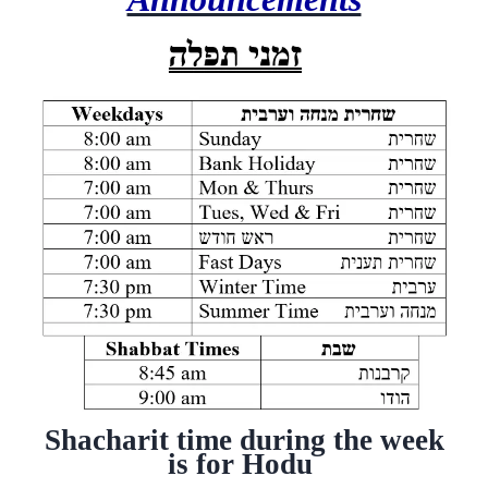
Shacharit time during the week
is for Hodu