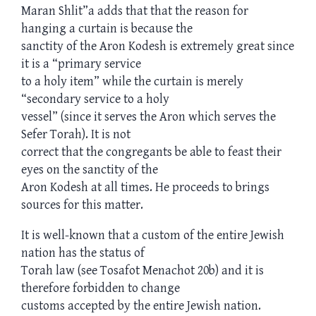
Maran Shlit”a adds that that the reason for
hanging a curtain is because the
sanctity of the Aron Kodesh is extremely great since
it is a “primary service
to a holy item” while the curtain is merely
“secondary service to a holy
vessel” (since it serves the Aron which serves the
Sefer Torah). It is not
correct that the congregants be able to feast their
eyes on the sanctity of the
Aron Kodesh at all times. He proceeds to brings
sources for this matter.
It is well-known that a custom of the entire Jewish
nation has the status of
Torah law (see Tosafot Menachot 20b) and it is
therefore forbidden to change
customs accepted by the entire Jewish nation.