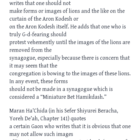
writes that one should not
make forms or images of lions and the like on the
curtain of the Aron Kodesh or
on the Aron Kodesh itself. He adds that one who is
truly G-d-fearing should
protest vehemently until the images of the lions are
removed from the
synagogue, especially because there is concern that
it may seem that the
congregation is bowing to the images of these lions.
In any event, these forms
should not be made in a synagogue which is
considered a “Miniature Bet Hamikdash.”
Maran Ha’Chida (in his Sefer Shiyurei Beracha,
Yoreh De’ah, Chapter 141) quotes
a certain Gaon who writes that it is obvious that one
may not allow such images