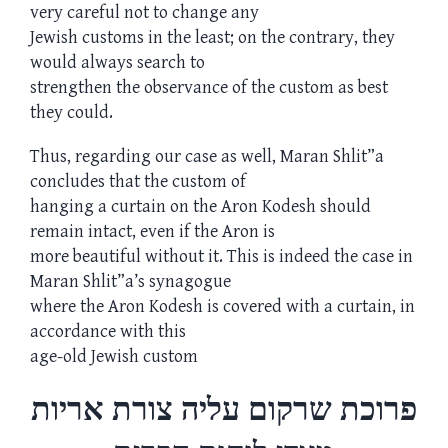
very careful not to change any
Jewish customs in the least; on the contrary, they
would always search to
strengthen the observance of the custom as best
they could.
Thus, regarding our case as well, Maran Shlit”a
concludes that the custom of
hanging a curtain on the Aron Kodesh should
remain intact, even if the Aron is
more beautiful without it. This is indeed the case in
Maran Shlit”a’s synagogue
where the Aron Kodesh is covered with a curtain, in
accordance with this
age-old Jewish custom
פרוכת שרקום עליה צורת אריות