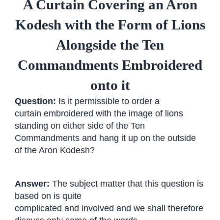
A Curtain Covering an Aron
Kodesh with the Form of Lions
Alongside the Ten
Commandments Embroidered
onto it
Question:
Is it permissible to order a
curtain embroidered with the image of lions
standing on either side of the Ten
Commandments and hang it up on the outside
of the Aron Kodesh?
Answer:
The subject matter that this question is
based on is quite
complicated and involved and we shall therefore