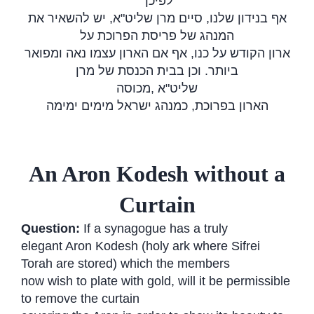
לפיכך
אף בנידון שלנו, סיים מרן שליט"א, יש להשאיר את
המנהג של פריסת הפרוכת על
ארון הקודש על כנו, אף אם הארון עצמו נאה ומפואר
ביותר. וכן בבית הכנסת של מרן
מכוסה
,
שליט"א
הארון בפרוכת, כמנהג ישראל מימים ימימה
An Aron Kodesh without a
Curtain
Question:
If a synagogue has a truly
elegant Aron Kodesh (holy ark where Sifrei
Torah are stored) which the members
now wish to plate with gold, will it be permissible
to remove the curtain