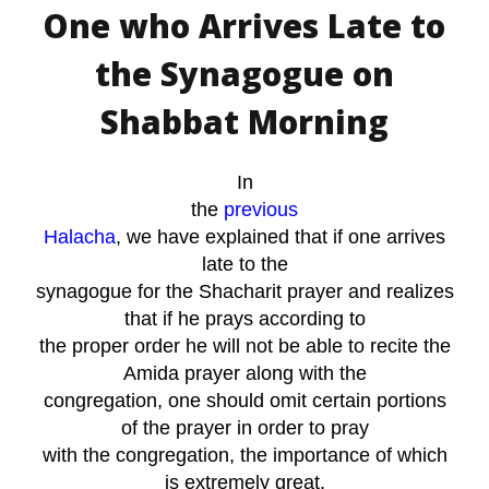
One who Arrives Late to
the Synagogue on
Shabbat Morning
In
the
previous
Halacha
, we have explained that if one arrives
late to the
synagogue for the Shacharit prayer and realizes
that if he prays according to
the proper order he will not be able to recite the
Amida prayer along with the
congregation, one should omit certain portions
of the prayer in order to pray
with the congregation, the importance of which
is extremely great.