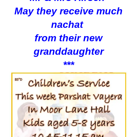
May they receive much
nachat
from their new
granddaughter
***