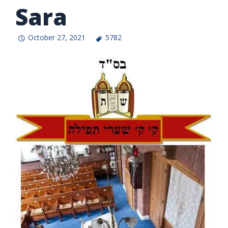
Sara
October 27, 2021
5782