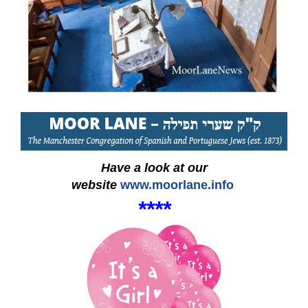
Have a look at our
website
www.moorlane.info
****