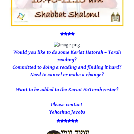
***
*
Would you like to do some Keriat Hatorah – Torah
reading?
Committed to doing a reading and finding it hard?
Need to cancel or make a change?
Want to be added to the Keriat HaTorah roster?
Please contact
Yehoshua Jacobs
*
*****