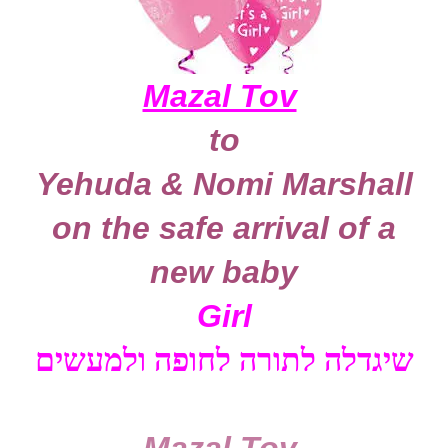
Mazal Tov
to
Yehuda & Nomi Marshall
on the safe arrival of a
new
baby
Girl
שיגדלה לתורה לחופה ולמעשים
Mazal Tov