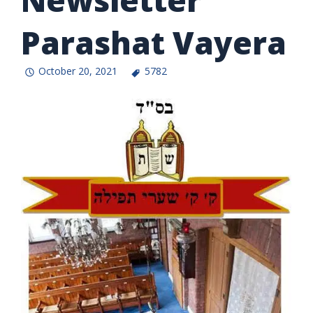
Newsletter
Parashat Vayera
October 20, 2021
5782